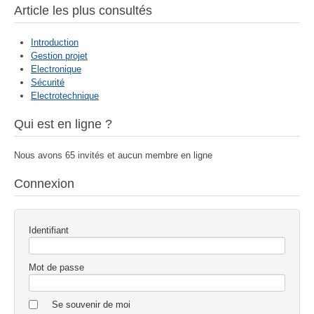
Article les plus consultés
Introduction
Gestion projet
Electronique
Sécurité
Electrotechnique
Qui est en ligne ?
Nous avons 65 invités et aucun membre en ligne
Connexion
Identifiant
Mot de passe
Se souvenir de moi