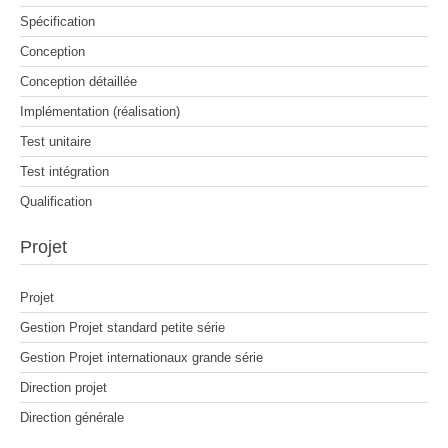
Spécification
Conception
Conception détaillée
Implémentation (réalisation)
Test unitaire
Test intégration
Qualification
Projet
Projet
Gestion Projet standard petite série
Gestion Projet internationaux grande série
Direction projet
Direction générale