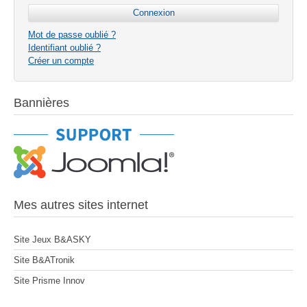
Mot de passe oublié ?
Identifiant oublié ?
Créer un compte
Bannières
Mes autres sites internet
Site Jeux B&ASKY
Site B&ATronik
Site Prisme Innov