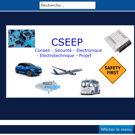
Afficher le menu