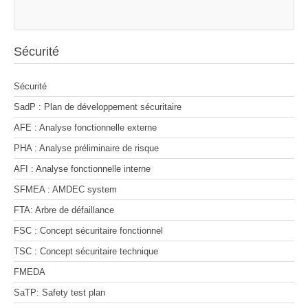
Sécurité
Sécurité
SadP : Plan de développement sécuritaire
AFE : Analyse fonctionnelle externe
PHA : Analyse préliminaire de risque
AFI : Analyse fonctionnelle interne
SFMEA : AMDEC system
FTA: Arbre de défaillance
FSC : Concept sécuritaire fonctionnel
TSC : Concept sécuritaire technique
FMEDA
SaTP: Safety test plan