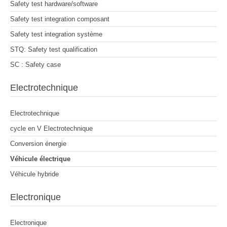
Safety test hardware/software
Safety test integration composant
Safety test integration système
STQ: Safety test qualification
SC : Safety case
Electrotechnique
Electrotechnique
cycle en V Electrotechnique
Conversion énergie
Véhicule électrique
Véhicule hybride
Electronique
Electronique