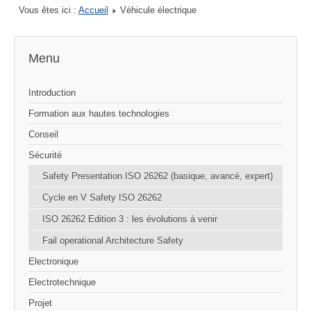
Vous êtes ici :
Accueil
Véhicule électrique
Menu
Introduction
Formation aux hautes technologies
Conseil
Sécurité
Safety Presentation ISO 26262 (basique, avancé, expert)
Cycle en V Safety ISO 26262
ISO 26262 Edition 3 : les évolutions à venir
Fail operational Architecture Safety
Electronique
Electrotechnique
Projet