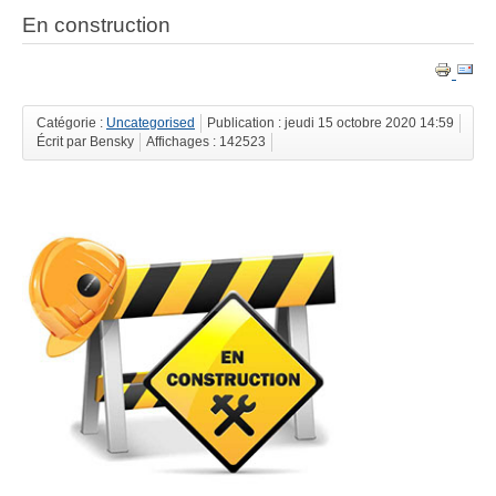
En construction
Catégorie :
Uncategorised
Publication : jeudi 15 octobre 2020 14:59
Écrit par Bensky
Affichages : 142523