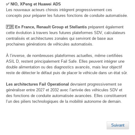
✅ NIO, XPeng et Huawei ADS
Les nouveaux acteurs chinois intègrent progressivement ces
concepts pour préparer les futures fonctions de conduite automatisée.
🇫🇷 En France, Renault Group et Stellantis
préparent également
cette évolution à travers leurs futures plateformes SDV, calculateurs
centralisés et architectures zonales qui serviront de base aux
prochaines générations de véhicules automatisés.
À l’inverse, de nombreuses plateformes actuelles, même certifiées
ASIL D, restent principalement Fail Safe. Elles peuvent intégrer une
double alimentation ou des diagnostics avancés, mais leur objectif
reste de détecter le défaut puis de placer le véhicule dans un état sûr.
Les architectures Fail Operational
devraient progressivement se
généraliser entre 2027 et 2032 avec l’arrivée des véhicules SDV et
des fonctions de conduite automatisée avancées. Elles constitueront
l’un des piliers technologiques de la mobilité autonome de demain.
Suivant