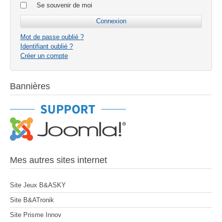
Se souvenir de moi
Mot de passe oublié ?
Identifiant oublié ?
Créer un compte
Bannières
Mes autres sites internet
Site Jeux B&ASKY
Site B&ATronik
Site Prisme Innov