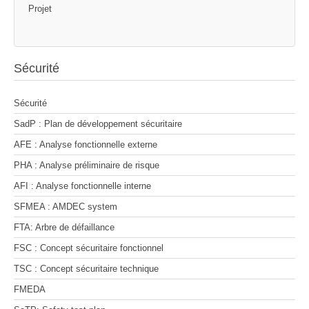
Projet
Sécurité
Sécurité
SadP : Plan de développement sécuritaire
AFE : Analyse fonctionnelle externe
PHA : Analyse préliminaire de risque
AFI : Analyse fonctionnelle interne
SFMEA : AMDEC system
FTA: Arbre de défaillance
FSC : Concept sécuritaire fonctionnel
TSC : Concept sécuritaire technique
FMEDA