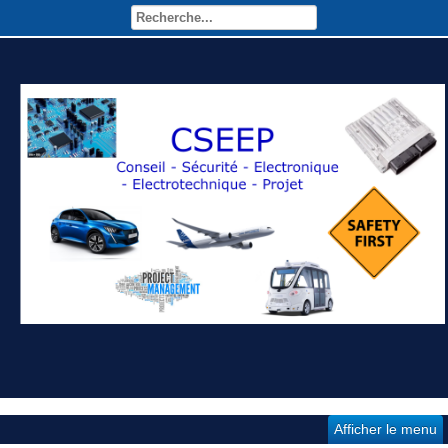
Afficher le menu