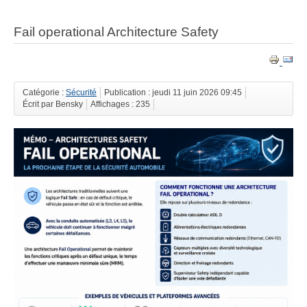
Fail operational Architecture Safety
Catégorie :
Sécurité
Publication : jeudi 11 juin 2026 09:45
Écrit par Bensky
Affichages : 235