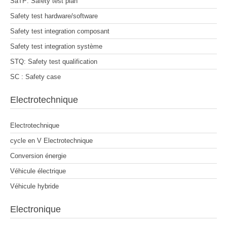
SaTP: Safety test plan
Safety test hardware/software
Safety test integration composant
Safety test integration système
STQ: Safety test qualification
SC : Safety case
Electrotechnique
Electrotechnique
cycle en V Electrotechnique
Conversion énergie
Véhicule électrique
Véhicule hybride
Electronique