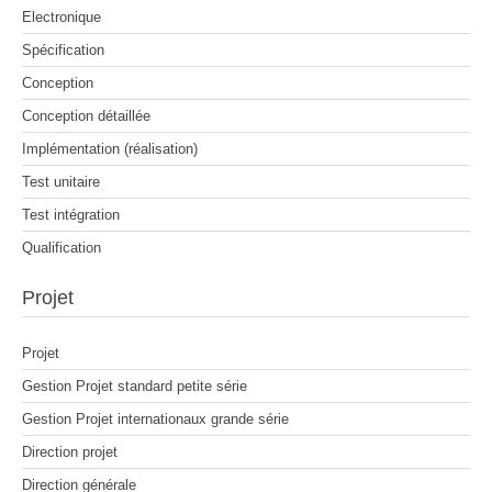
Electronique
Spécification
Conception
Conception détaillée
Implémentation (réalisation)
Test unitaire
Test intégration
Qualification
Projet
Projet
Gestion Projet standard petite série
Gestion Projet internationaux grande série
Direction projet
Direction générale