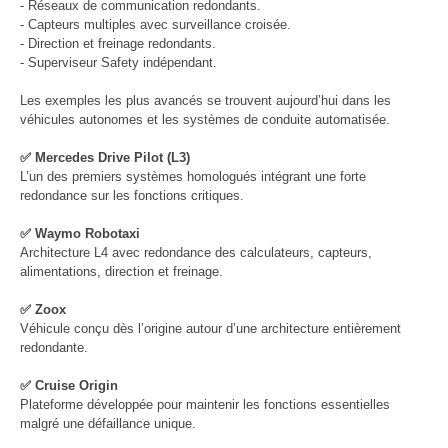
- Réseaux de communication redondants.
- Capteurs multiples avec surveillance croisée.
- Direction et freinage redondants.
- Superviseur Safety indépendant.
Les exemples les plus avancés se trouvent aujourd’hui dans les
véhicules autonomes et les systèmes de conduite automatisée.
✅ Mercedes Drive Pilot (L3)
L’un des premiers systèmes homologués intégrant une forte
redondance sur les fonctions critiques.
✅ Waymo Robotaxi
Architecture L4 avec redondance des calculateurs, capteurs,
alimentations, direction et freinage.
✅ Zoox
Véhicule conçu dès l’origine autour d’une architecture entièrement
redondante.
✅ Cruise Origin
Plateforme développée pour maintenir les fonctions essentielles
malgré une défaillance unique.