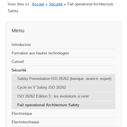
Vous êtes ici :
Accueil
Sécurité
Fail operational Architecture
Safety
Menu
Introduction
Formation aux hautes technologies
Conseil
Sécurité
Safety Presentation ISO 26262 (basique, avancé, expert)
Cycle en V Safety ISO 26262
ISO 26262 Edition 3 : les évolutions à venir
Fail operational Architecture Safety
Electronique
Electrotechnique