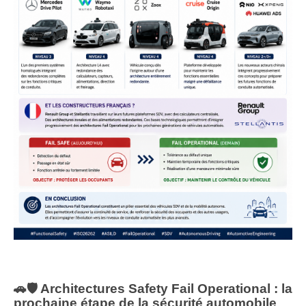
🚗🛡️ Architectures Safety Fail Operational : la
prochaine étape de la sécurité automobile