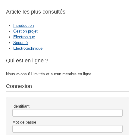
Article les plus consultés
Introduction
Gestion projet
Electronique
Sécurité
Electrotechnique
Qui est en ligne ?
Nous avons 61 invités et aucun membre en ligne
Connexion
Identifiant
Mot de passe