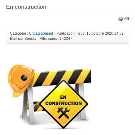
En construction
Catégorie :
Uncategorised
Publication : jeudi 15 octobre 2020 14:59
Écrit par Bensky
Affichages : 142347