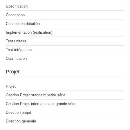
Spécification
Conception
Conception détaillée
Implémentation (réalisation)
Test unitaire
Test intégration
Qualification
Projet
Projet
Gestion Projet standard petite série
Gestion Projet internationaux grande série
Direction projet
Direction générale