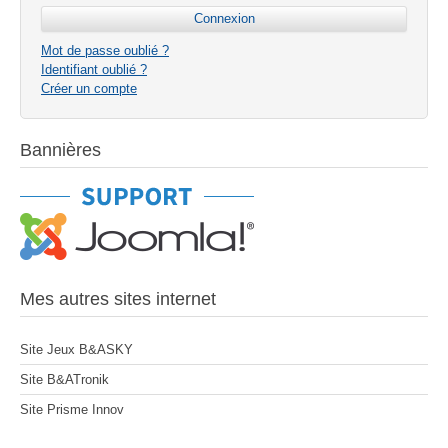
Mot de passe oublié ?
Identifiant oublié ?
Créer un compte
Bannières
Mes autres sites internet
Site Jeux B&ASKY
Site B&ATronik
Site Prisme Innov