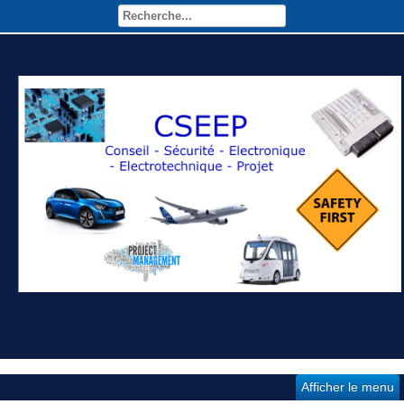
Afficher le menu