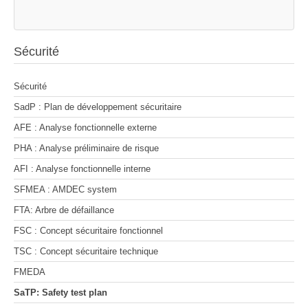
Sécurité
Sécurité
SadP : Plan de développement sécuritaire
AFE : Analyse fonctionnelle externe
PHA : Analyse préliminaire de risque
AFI : Analyse fonctionnelle interne
SFMEA : AMDEC system
FTA: Arbre de défaillance
FSC : Concept sécuritaire fonctionnel
TSC : Concept sécuritaire technique
FMEDA
SaTP: Safety test plan