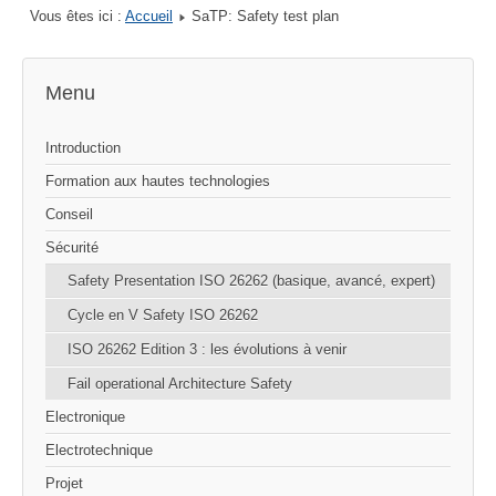
Vous êtes ici :
Accueil
SaTP: Safety test plan
Menu
Introduction
Formation aux hautes technologies
Conseil
Sécurité
Safety Presentation ISO 26262 (basique, avancé, expert)
Cycle en V Safety ISO 26262
ISO 26262 Edition 3 : les évolutions à venir
Fail operational Architecture Safety
Electronique
Electrotechnique
Projet