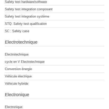
Safety test hardware/software
Safety test integration composant
Safety test integration système
STQ: Safety test qualification
SC : Safety case
Electrotechnique
Electrotechnique
cycle en V Electrotechnique
Conversion énergie
Véhicule électrique
Véhicule hybride
Electronique
Electronique