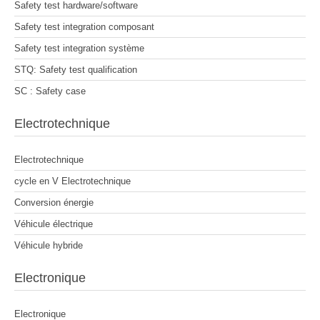
Safety test hardware/software
Safety test integration composant
Safety test integration système
STQ: Safety test qualification
SC : Safety case
Electrotechnique
Electrotechnique
cycle en V Electrotechnique
Conversion énergie
Véhicule électrique
Véhicule hybride
Electronique
Electronique