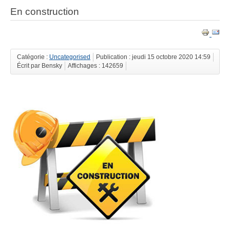
En construction
Catégorie :
Uncategorised
Publication : jeudi 15 octobre 2020 14:59
Écrit par Bensky
Affichages : 142659