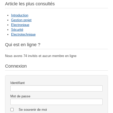
Article les plus consultés
Introduction
Gestion projet
Electronique
Sécurité
Electrotechnique
Qui est en ligne ?
Nous avons 74 invités et aucun membre en ligne
Connexion
Identifiant
Mot de passe
Se souvenir de moi