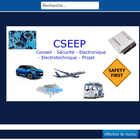
Afficher le menu