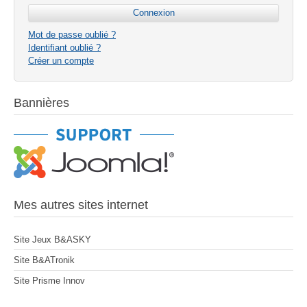
Mot de passe oublié ?
Identifiant oublié ?
Créer un compte
Bannières
Mes autres sites internet
Site Jeux B&ASKY
Site B&ATronik
Site Prisme Innov