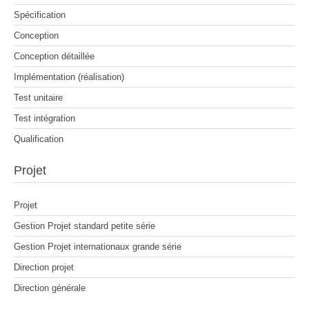
Spécification
Conception
Conception détaillée
Implémentation (réalisation)
Test unitaire
Test intégration
Qualification
Projet
Projet
Gestion Projet standard petite série
Gestion Projet internationaux grande série
Direction projet
Direction générale