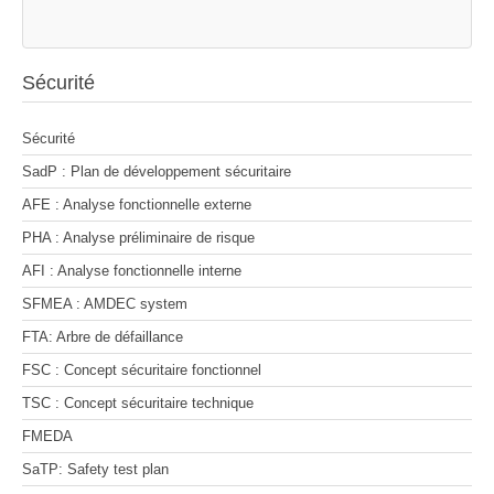
Sécurité
Sécurité
SadP : Plan de développement sécuritaire
AFE : Analyse fonctionnelle externe
PHA : Analyse préliminaire de risque
AFI : Analyse fonctionnelle interne
SFMEA : AMDEC system
FTA: Arbre de défaillance
FSC : Concept sécuritaire fonctionnel
TSC : Concept sécuritaire technique
FMEDA
SaTP: Safety test plan