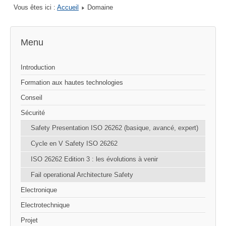
Vous êtes ici :
Accueil
Domaine
Menu
Introduction
Formation aux hautes technologies
Conseil
Sécurité
Safety Presentation ISO 26262 (basique, avancé, expert)
Cycle en V Safety ISO 26262
ISO 26262 Edition 3 : les évolutions à venir
Fail operational Architecture Safety
Electronique
Electrotechnique
Projet