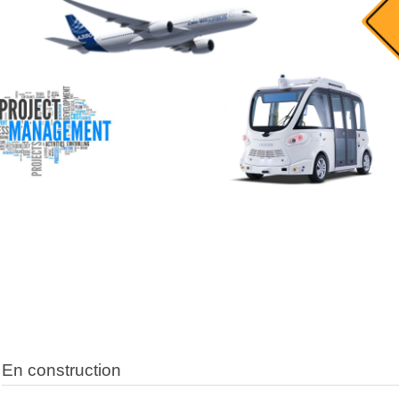
En construction