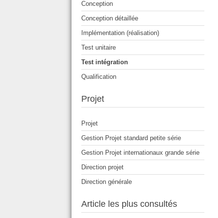
Conception
Conception détaillée
Implémentation (réalisation)
Test unitaire
Test intégration
Qualification
Projet
Projet
Gestion Projet standard petite série
Gestion Projet internationaux grande série
Direction projet
Direction générale
Article les plus consultés