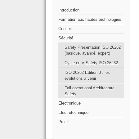
Introduction
Formation aux hautes technologies
Conseil
Sécurité
Safety Presentation ISO 26262
(basique, avancé, expert)
Cycle en V Safety ISO 26262
ISO 26262 Edition 3 : les
évolutions à venir
Fail operational Architecture
Safety
Electronique
Electrotechnique
Projet