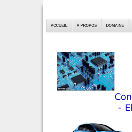
ACCUEIL
A PROPOS
DOMAINE