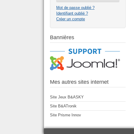
Mot de passe oublié ?
Identifiant oublié ?
Créer un compte
Bannières
Mes autres sites internet
Site Jeux B&ASKY
Site B&ATronik
Site Prisme Innov