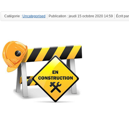
Catégorie :
Uncategorised
Publication : jeudi 15 octobre 2020 14:59
Écrit pa