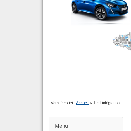
Vous êtes ici :
Accueil
Test intégration
Menu