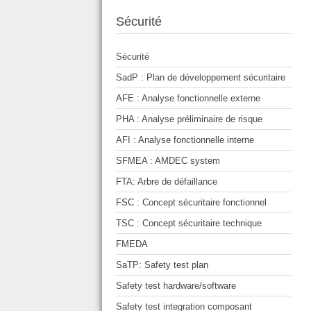
Sécurité
Sécurité
SadP : Plan de développement sécuritaire
AFE : Analyse fonctionnelle externe
PHA : Analyse préliminaire de risque
AFI : Analyse fonctionnelle interne
SFMEA : AMDEC system
FTA: Arbre de défaillance
FSC : Concept sécuritaire fonctionnel
TSC : Concept sécuritaire technique
FMEDA
SaTP: Safety test plan
Safety test hardware/software
Safety test integration composant