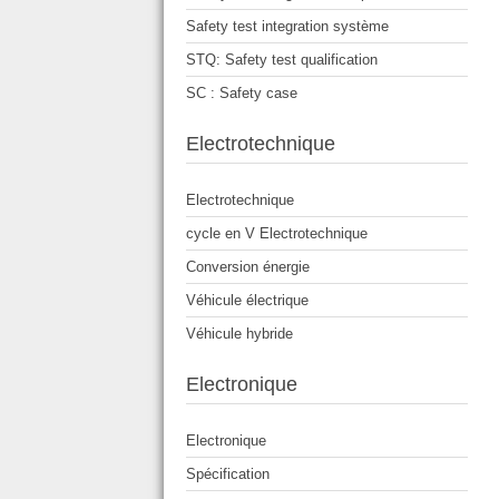
Safety test integration système
STQ: Safety test qualification
SC : Safety case
Electrotechnique
Electrotechnique
cycle en V Electrotechnique
Conversion énergie
Véhicule électrique
Véhicule hybride
Electronique
Electronique
Spécification