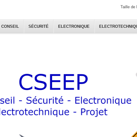
Taille de 
CONSEIL
SÉCURITÉ
ELECTRONIQUE
ELECTROTECHNIQ