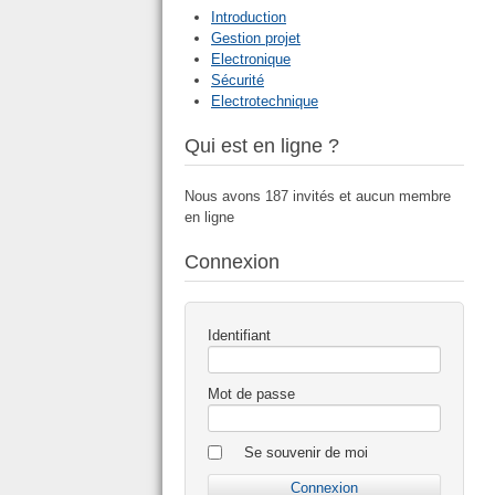
Introduction
Gestion projet
Electronique
Sécurité
Electrotechnique
Qui est en ligne ?
Nous avons 187 invités et aucun membre
en ligne
Connexion
Identifiant
Mot de passe
Se souvenir de moi