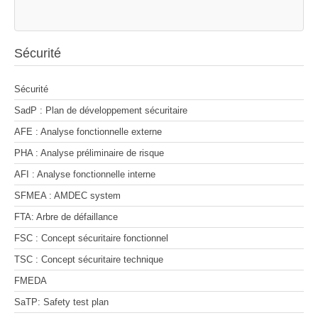
Sécurité
Sécurité
SadP : Plan de développement sécuritaire
AFE : Analyse fonctionnelle externe
PHA : Analyse préliminaire de risque
AFI : Analyse fonctionnelle interne
SFMEA : AMDEC system
FTA: Arbre de défaillance
FSC : Concept sécuritaire fonctionnel
TSC : Concept sécuritaire technique
FMEDA
SaTP: Safety test plan