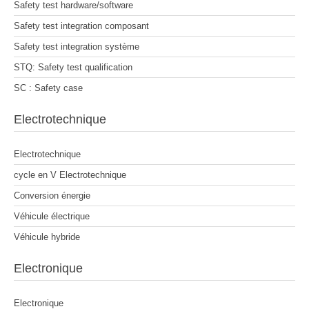
Safety test hardware/software
Safety test integration composant
Safety test integration système
STQ: Safety test qualification
SC : Safety case
Electrotechnique
Electrotechnique
cycle en V Electrotechnique
Conversion énergie
Véhicule électrique
Véhicule hybride
Electronique
Electronique