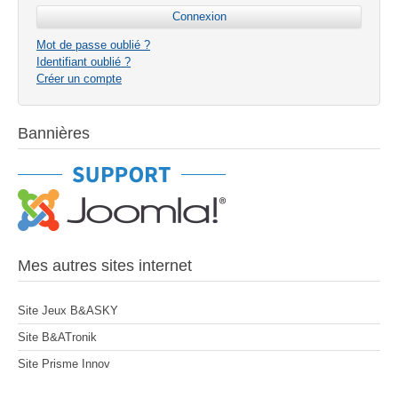
Mot de passe oublié ?
Identifiant oublié ?
Créer un compte
Bannières
Mes autres sites internet
Site Jeux B&ASKY
Site B&ATronik
Site Prisme Innov