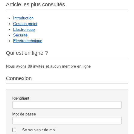
Article les plus consultés
Introduction
Gestion projet
Electronique
Sécurité
Electrotechnique
Qui est en ligne ?
Nous avons 89 invités et aucun membre en ligne
Connexion
Identifiant
Mot de passe
Se souvenir de moi