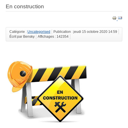
En construction
Catégorie :
Uncategorised
Publication : jeudi 15 octobre 2020 14:59
Écrit par Bensky
Affichages : 142354