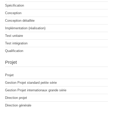
Spécification
Conception
Conception détaillée
Implémentation (réalisation)
Test unitaire
Test intégration
Qualification
Projet
Projet
Gestion Projet standard petite série
Gestion Projet internationaux grande série
Direction projet
Direction générale