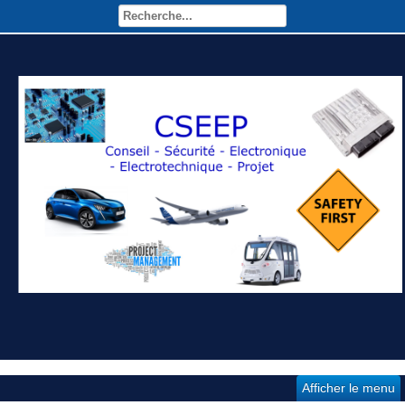
Afficher le menu