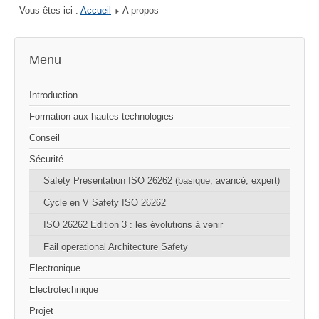
Vous êtes ici :
Accueil
A propos
Menu
Introduction
Formation aux hautes technologies
Conseil
Sécurité
Safety Presentation ISO 26262 (basique, avancé, expert)
Cycle en V Safety ISO 26262
ISO 26262 Edition 3 : les évolutions à venir
Fail operational Architecture Safety
Electronique
Electrotechnique
Projet