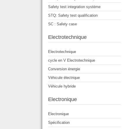
Safety test integration système
STQ: Safety test qualification
SC : Safety case
Electrotechnique
Electrotechnique
cycle en V Electrotechnique
Conversion énergie
Véhicule électrique
Véhicule hybride
Electronique
Electronique
Spécification