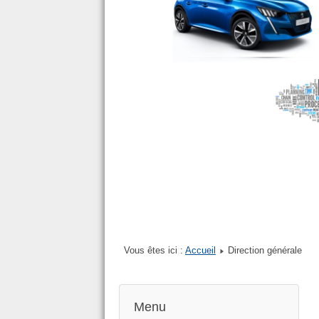
Vous êtes ici :
Accueil
Direction générale
Menu