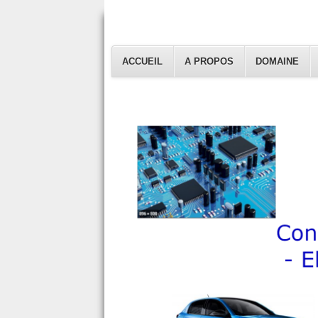
ACCUEIL
A PROPOS
DOMAINE