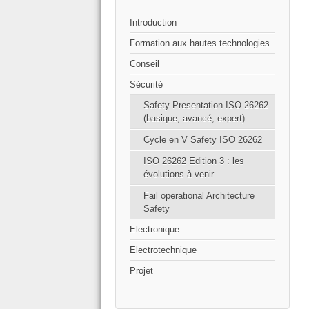
Introduction
Formation aux hautes technologies
Conseil
Sécurité
Safety Presentation ISO 26262
(basique, avancé, expert)
Cycle en V Safety ISO 26262
ISO 26262 Edition 3 : les
évolutions à venir
Fail operational Architecture
Safety
Electronique
Electrotechnique
Projet