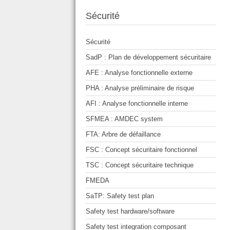
Sécurité
Sécurité
SadP : Plan de développement sécuritaire
AFE : Analyse fonctionnelle externe
PHA : Analyse préliminaire de risque
AFI : Analyse fonctionnelle interne
SFMEA : AMDEC system
FTA: Arbre de défaillance
FSC : Concept sécuritaire fonctionnel
TSC : Concept sécuritaire technique
FMEDA
SaTP: Safety test plan
Safety test hardware/software
Safety test integration composant