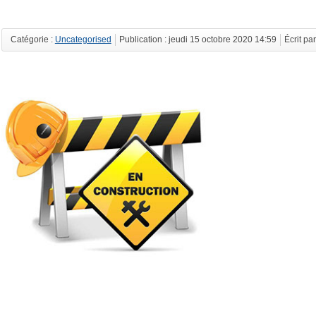
Catégorie :
Uncategorised
Publication : jeudi 15 octobre 2020 14:59
Écrit pa