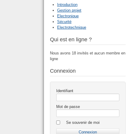
Introduction
Gestion projet
Electronique
Sécurité
Electrotechnique
Qui est en ligne ?
Nous avons 18 invités et aucun membre en
ligne
Connexion
Identifiant
Mot de passe
Se souvenir de moi