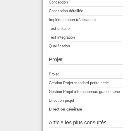
Conception
Conception détaillée
Implémentation (réalisation)
Test unitaire
Test intégration
Qualification
Projet
Projet
Gestion Projet standard petite série
Gestion Projet internationaux grande série
Direction projet
Direction générale
Article les plus consultés