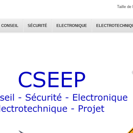
Taille de 
CONSEIL
SÉCURITÉ
ELECTRONIQUE
ELECTROTECHNIQ