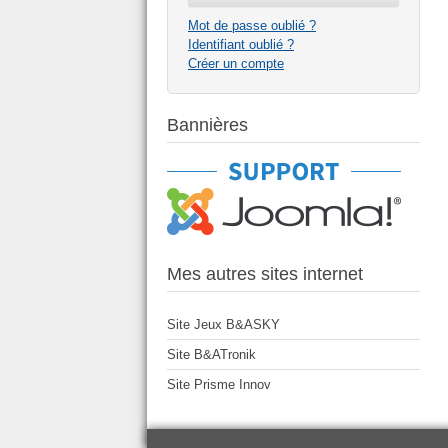
Mot de passe oublié ?
Identifiant oublié ?
Créer un compte
Bannières
Mes autres sites internet
Site Jeux B&ASKY
Site B&ATronik
Site Prisme Innov