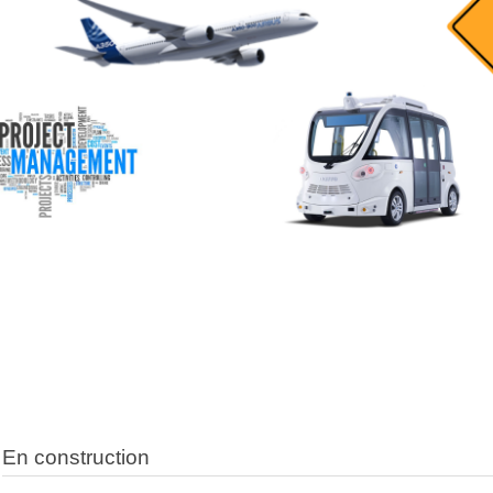
En construction