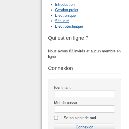
Introduction
Gestion projet
Electronique
Sécurité
Electrotechnique
Qui est en ligne ?
Nous avons 83 invités et aucun membre en
ligne
Connexion
Identifiant
Mot de passe
Se souvenir de moi