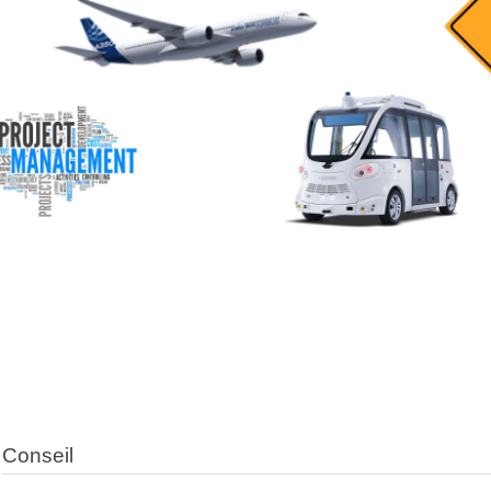
Conseil