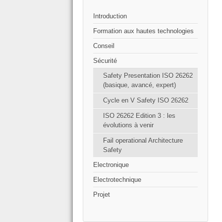
Introduction
Formation aux hautes technologies
Conseil
Sécurité
Safety Presentation ISO 26262
(basique, avancé, expert)
Cycle en V Safety ISO 26262
ISO 26262 Edition 3 : les
évolutions à venir
Fail operational Architecture
Safety
Electronique
Electrotechnique
Projet