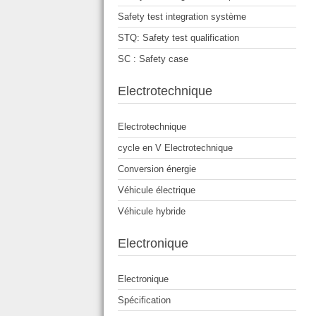
Safety test integration système
STQ: Safety test qualification
SC : Safety case
Electrotechnique
Electrotechnique
cycle en V Electrotechnique
Conversion énergie
Véhicule électrique
Véhicule hybride
Electronique
Electronique
Spécification