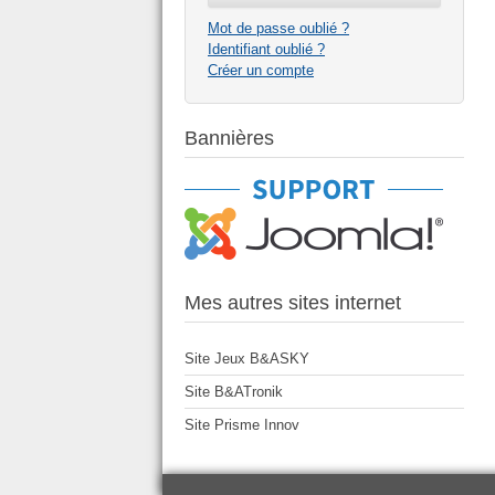
Mot de passe oublié ?
Identifiant oublié ?
Créer un compte
Bannières
Mes autres sites internet
Site Jeux B&ASKY
Site B&ATronik
Site Prisme Innov