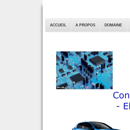
ACCUEIL
A PROPOS
DOMAINE