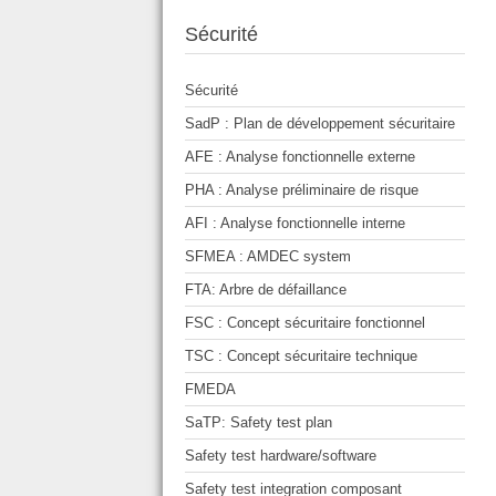
Sécurité
Sécurité
SadP : Plan de développement sécuritaire
AFE : Analyse fonctionnelle externe
PHA : Analyse préliminaire de risque
AFI : Analyse fonctionnelle interne
SFMEA : AMDEC system
FTA: Arbre de défaillance
FSC : Concept sécuritaire fonctionnel
TSC : Concept sécuritaire technique
FMEDA
SaTP: Safety test plan
Safety test hardware/software
Safety test integration composant