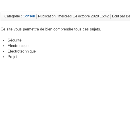
Catégorie :
Conseil
Publication : mercredi 14 octobre 2020 15:42
Écrit par B
Ce site vous permettra de bien comprendre tous ces sujets.
Sécurité
Electronique
Electrotechnique
Projet