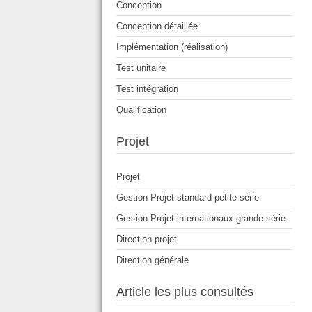
Conception
Conception détaillée
Implémentation (réalisation)
Test unitaire
Test intégration
Qualification
Projet
Projet
Gestion Projet standard petite série
Gestion Projet internationaux grande série
Direction projet
Direction générale
Article les plus consultés