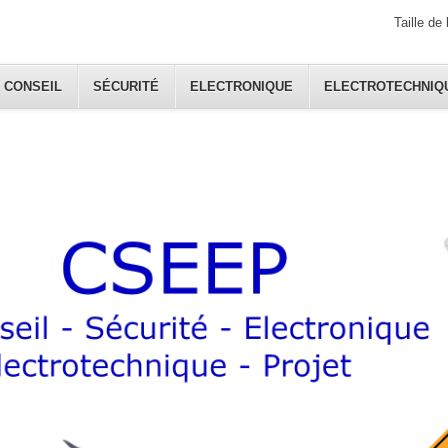
Taille de 
CONSEIL
SÉCURITÉ
ELECTRONIQUE
ELECTROTECHNIQ