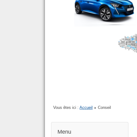
Vous êtes ici :
Accueil
Conseil
Menu