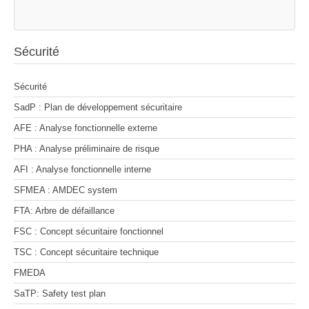
Sécurité
Sécurité
SadP : Plan de développement sécuritaire
AFE : Analyse fonctionnelle externe
PHA : Analyse préliminaire de risque
AFI : Analyse fonctionnelle interne
SFMEA : AMDEC system
FTA: Arbre de défaillance
FSC : Concept sécuritaire fonctionnel
TSC : Concept sécuritaire technique
FMEDA
SaTP: Safety test plan