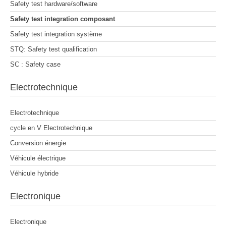
Safety test hardware/software
Safety test integration composant
Safety test integration système
STQ: Safety test qualification
SC : Safety case
Electrotechnique
Electrotechnique
cycle en V Electrotechnique
Conversion énergie
Véhicule électrique
Véhicule hybride
Electronique
Electronique