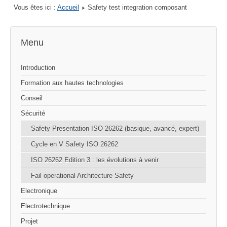
Vous êtes ici :
Accueil
Safety test integration composant
Menu
Introduction
Formation aux hautes technologies
Conseil
Sécurité
Safety Presentation ISO 26262 (basique, avancé, expert)
Cycle en V Safety ISO 26262
ISO 26262 Edition 3 : les évolutions à venir
Fail operational Architecture Safety
Electronique
Electrotechnique
Projet