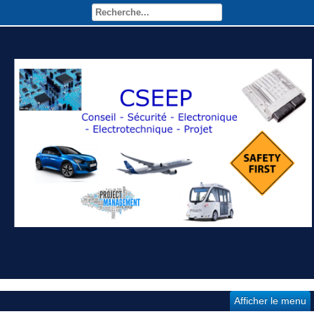
Afficher le menu