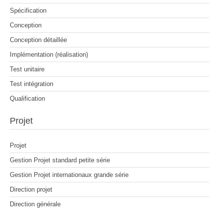
Spécification
Conception
Conception détaillée
Implémentation (réalisation)
Test unitaire
Test intégration
Qualification
Projet
Projet
Gestion Projet standard petite série
Gestion Projet internationaux grande série
Direction projet
Direction générale