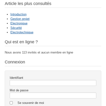
Article les plus consultés
Introduction
Gestion projet
Electronique
Sécurité
Electrotechnique
Qui est en ligne ?
Nous avons 113 invités et aucun membre en ligne
Connexion
Identifiant
Mot de passe
Se souvenir de moi