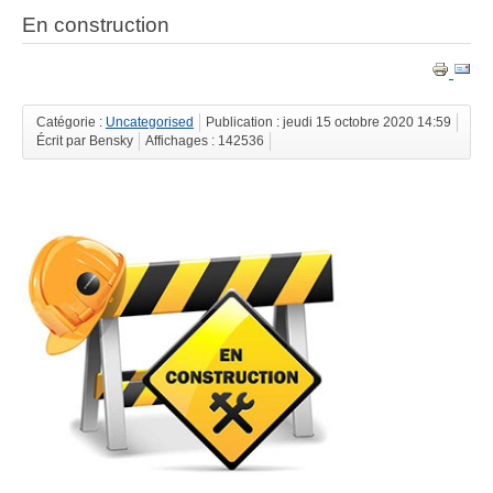
En construction
Catégorie :
Uncategorised
Publication : jeudi 15 octobre 2020 14:59
Écrit par Bensky
Affichages : 142536