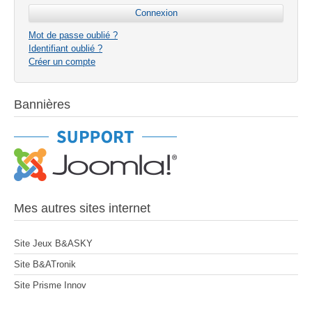
Mot de passe oublié ?
Identifiant oublié ?
Créer un compte
Bannières
Mes autres sites internet
Site Jeux B&ASKY
Site B&ATronik
Site Prisme Innov