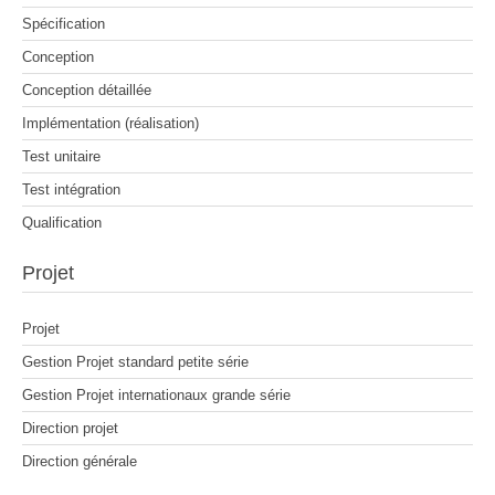
Spécification
Conception
Conception détaillée
Implémentation (réalisation)
Test unitaire
Test intégration
Qualification
Projet
Projet
Gestion Projet standard petite série
Gestion Projet internationaux grande série
Direction projet
Direction générale