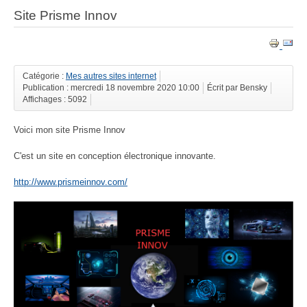
Site Prisme Innov
Catégorie :
Mes autres sites internet
Publication : mercredi 18 novembre 2020 10:00
Écrit par Bensky
Affichages : 5092
Voici mon site Prisme Innov
C'est un site en conception électronique innovante.
http://www.prismeinnov.com/