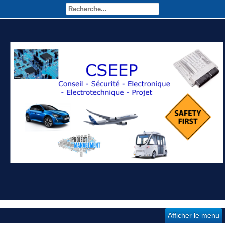
Afficher le menu