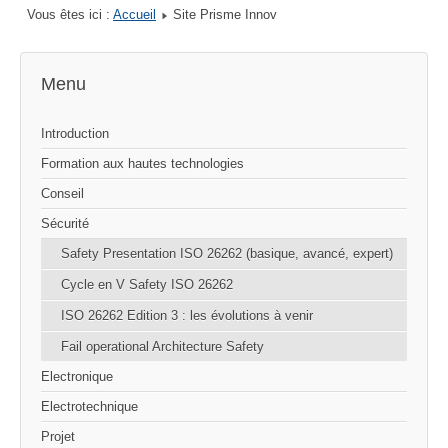
Vous êtes ici :
Accueil
Site Prisme Innov
Menu
Introduction
Formation aux hautes technologies
Conseil
Sécurité
Safety Presentation ISO 26262 (basique, avancé, expert)
Cycle en V Safety ISO 26262
ISO 26262 Edition 3 : les évolutions à venir
Fail operational Architecture Safety
Electronique
Electrotechnique
Projet