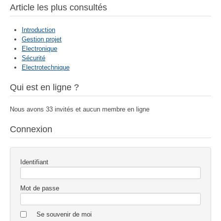
Article les plus consultés
Introduction
Gestion projet
Electronique
Sécurité
Electrotechnique
Qui est en ligne ?
Nous avons 33 invités et aucun membre en ligne
Connexion
Identifiant
Mot de passe
Se souvenir de moi