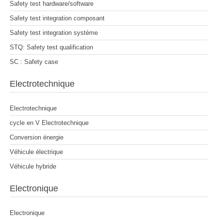
Safety test hardware/software
Safety test integration composant
Safety test integration système
STQ: Safety test qualification
SC : Safety case
Electrotechnique
Electrotechnique
cycle en V Electrotechnique
Conversion énergie
Véhicule électrique
Véhicule hybride
Electronique
Electronique