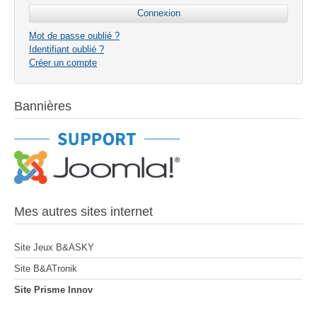
Mot de passe oublié ?
Identifiant oublié ?
Créer un compte
Bannières
Mes autres sites internet
Site Jeux B&ASKY
Site B&ATronik
Site Prisme Innov