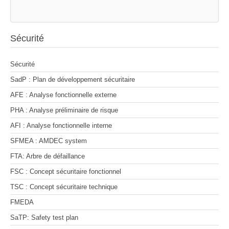
Sécurité
Sécurité
SadP : Plan de développement sécuritaire
AFE : Analyse fonctionnelle externe
PHA : Analyse préliminaire de risque
AFI : Analyse fonctionnelle interne
SFMEA : AMDEC system
FTA: Arbre de défaillance
FSC : Concept sécuritaire fonctionnel
TSC : Concept sécuritaire technique
FMEDA
SaTP: Safety test plan