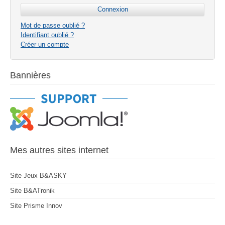
Mot de passe oublié ?
Identifiant oublié ?
Créer un compte
Bannières
Mes autres sites internet
Site Jeux B&ASKY
Site B&ATronik
Site Prisme Innov