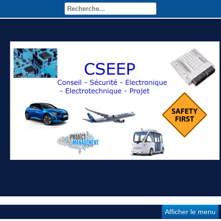
Afficher le menu