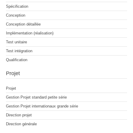
Spécification
Conception
Conception détaillée
Implémentation (réalisation)
Test unitaire
Test intégration
Qualification
Projet
Projet
Gestion Projet standard petite série
Gestion Projet internationaux grande série
Direction projet
Direction générale