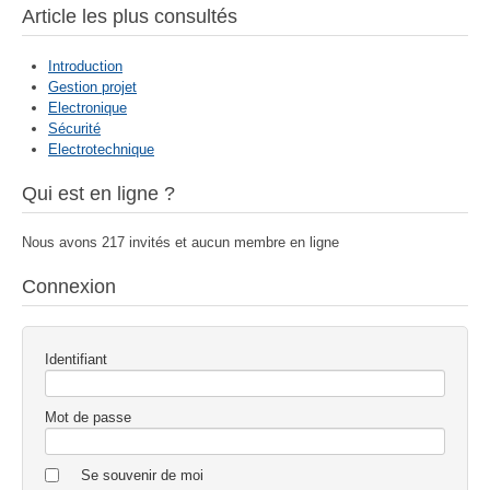
Article les plus consultés
Introduction
Gestion projet
Electronique
Sécurité
Electrotechnique
Qui est en ligne ?
Nous avons 217 invités et aucun membre en ligne
Connexion
Identifiant
Mot de passe
Se souvenir de moi