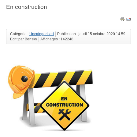
En construction
Catégorie :
Uncategorised
Publication : jeudi 15 octobre 2020 14:59
Écrit par Bensky
Affichages : 142248