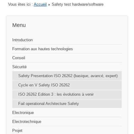
Vous êtes ici :
Accueil
Safety test hardware/software
Menu
Introduction
Formation aux hautes technologies
Conseil
Sécurité
Safety Presentation ISO 26262 (basique, avancé, expert)
Cycle en V Safety ISO 26262
ISO 26262 Edition 3 : les évolutions à venir
Fail operational Architecture Safety
Electronique
Electrotechnique
Projet