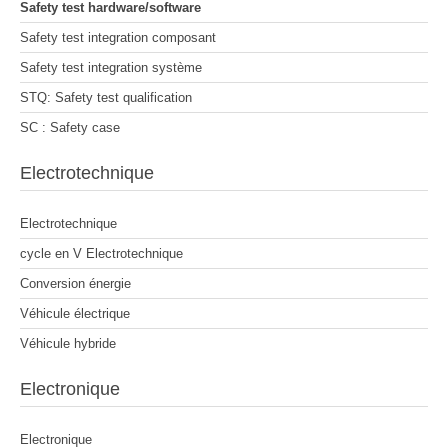
Safety test hardware/software
Safety test integration composant
Safety test integration système
STQ: Safety test qualification
SC : Safety case
Electrotechnique
Electrotechnique
cycle en V Electrotechnique
Conversion énergie
Véhicule électrique
Véhicule hybride
Electronique
Electronique