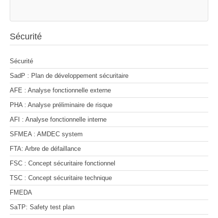
Sécurité
Sécurité
SadP : Plan de développement sécuritaire
AFE : Analyse fonctionnelle externe
PHA : Analyse préliminaire de risque
AFI : Analyse fonctionnelle interne
SFMEA : AMDEC system
FTA: Arbre de défaillance
FSC : Concept sécuritaire fonctionnel
TSC : Concept sécuritaire technique
FMEDA
SaTP: Safety test plan