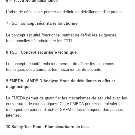
6 FTA : Arbre de défaillance
L’arbre de défaillance permet de définir les défaillances d'un produit.
7 FSC : concept sécuritaire fonctionnel
Le concept sécurité fonctionnel permet de définir les exigences
fonctionnelles sécuritaires et les FTTI.
8 TSC : Concept sécuritaire technique.
Le concept sécurité technique permet de définir les exigences
techniques sécuritaires et les mécanismes de sécurité.
9 FMEDA : AMDE D Analyse Mode de défaillance et effet et
diagnostique.
La FMEDA permet de quantifier les mécanismes de sécurité avec les
couvertures de diagnostiques. Cette FMEDA permet de calculer les
métriques de pannes directes SPFM et les métriques des pannes
latentes.
10 Safety Test Plan : Plan sécuritaire de test.