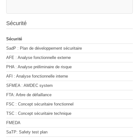
Sécurité
Sécurité
SadP : Plan de développement sécuritaire
AFE : Analyse fonctionnelle externe
PHA : Analyse préliminaire de risque
AFI : Analyse fonctionnelle interne
SFMEA : AMDEC system
FTA: Arbre de défaillance
FSC : Concept sécuritaire fonctionnel
TSC : Concept sécuritaire technique
FMEDA
SaTP: Safety test plan