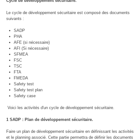
Cycle de développement sécuritaire.
Le cycle de développement sécuritaire est composé des documents
suivants :
SADP
PHA
AFE (si nécessaire)
AFI (Si nécessaire)
SFMEA
FSC
TSC
FTA
FMEDA
Safety test
Safety test plan
Safety case
Voici les activités d'un cycle de développement sécuritaire.
1 SADP : Plan de développement sécuritaire.
Faire un plan de développement sécuritaire en définissant les activités
et le planning associé. Cette partie permettra de définir les documents