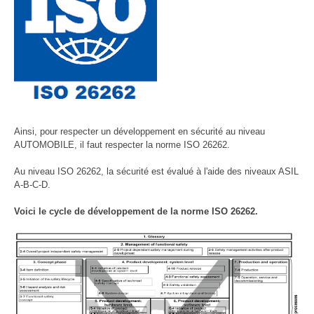
Ainsi, pour respecter un développement en sécurité au niveau
AUTOMOBILE, il faut respecter la norme ISO 26262.
Au niveau ISO 26262, la sécurité est évalué à l'aide des niveaux ASIL
A-B-C-D.
Voici le cycle de développement de la norme ISO 26262.