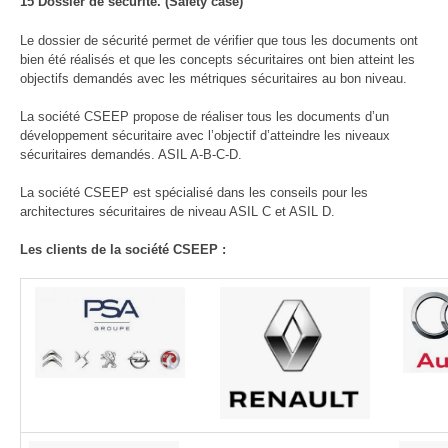
15 Dossier de sécurité. (Safety case)
Le dossier de sécurité permet de vérifier que tous les documents ont
bien été réalisés et que les concepts sécuritaires ont bien atteint les
objectifs demandés avec les métriques sécuritaires au bon niveau.
La société CSEEP propose de réaliser tous les documents d’un
développement sécuritaire avec l’objectif d’atteindre les niveaux
sécuritaires demandés. ASIL A-B-C-D.
La société CSEEP est spécialisé dans les conseils pour les
architectures sécuritaires de niveau ASIL C et ASIL D.
Les clients de la société CSEEP :