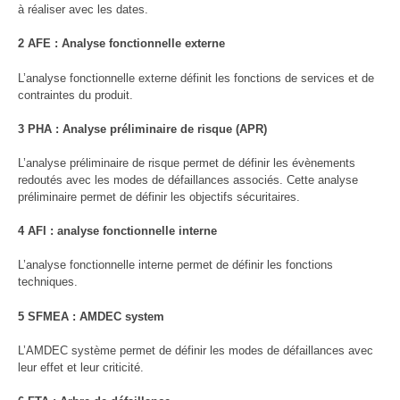
à réaliser avec les dates.
2 AFE : Analyse fonctionnelle externe
L’analyse fonctionnelle externe définit les fonctions de services et de
contraintes du produit.
3 PHA : Analyse préliminaire de risque (APR)
L’analyse préliminaire de risque permet de définir les évènements
redoutés avec les modes de défaillances associés. Cette analyse
préliminaire permet de définir les objectifs sécuritaires.
4 AFI : analyse fonctionnelle interne
L’analyse fonctionnelle interne permet de définir les fonctions
techniques.
5 SFMEA : AMDEC system
L’AMDEC système permet de définir les modes de défaillances avec
leur effet et leur criticité.