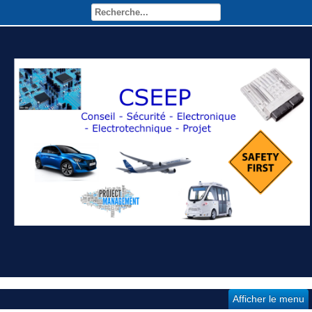
Afficher le menu