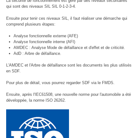
La sécurité de fonctionnement est géré par des niveaux sécuritaires
qui sont des niveaux SIL SIL 0-1-2-3-4.
Ensuite pour tenir ces niveaux SIL, il faut réaliser une démarche qui
comprend plusieurs étapes:
Analyse fonctionnelle externe (AFE)
Analyse fonctionnelle interne (AFI)
AMDEC : Analyse Mode de défaillance et d'effet et de criticité.
AdD : Arbre de défaillance.
L'AMDEC et l'Arbre de défaillance sont les documents les plus utilisés
en SDF.
Pour plus de détail, vous pourrez regarder SDF via le FMDS.
Ensuite, après l'IEC61508, une nouvelle norme pour l'automobile a été
développée, la norme ISO 26262.