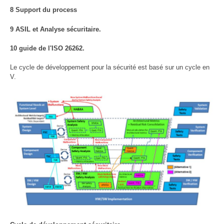
8 Support du process
9 ASIL et Analyse sécuritaire.
10 guide de l'ISO 26262.
Le cycle de développement pour la sécurité est basé sur un cycle en
V.