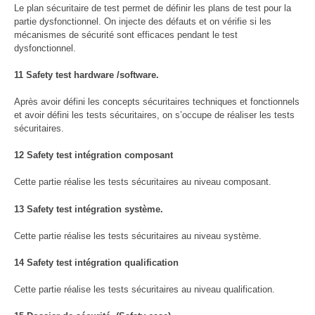
Le plan sécuritaire de test permet de définir les plans de test pour la
partie dysfonctionnel. On injecte des défauts et on vérifie si les
mécanismes de sécurité sont efficaces pendant le test
dysfonctionnel.
11 Safety test hardware /software.
Après avoir défini les concepts sécuritaires techniques et fonctionnels
et avoir défini les tests sécuritaires, on s’occupe de réaliser les tests
sécuritaires.
12 Safety test intégration composant
Cette partie réalise les tests sécuritaires au niveau composant.
13 Safety test intégration système.
Cette partie réalise les tests sécuritaires au niveau système.
14 Safety test intégration qualification
Cette partie réalise les tests sécuritaires au niveau qualification.