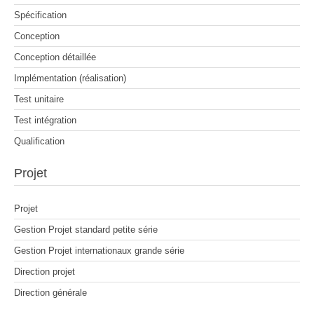
Spécification
Conception
Conception détaillée
Implémentation (réalisation)
Test unitaire
Test intégration
Qualification
Projet
Projet
Gestion Projet standard petite série
Gestion Projet internationaux grande série
Direction projet
Direction générale