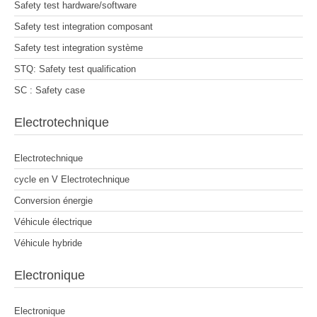
Safety test hardware/software
Safety test integration composant
Safety test integration système
STQ: Safety test qualification
SC : Safety case
Electrotechnique
Electrotechnique
cycle en V Electrotechnique
Conversion énergie
Véhicule électrique
Véhicule hybride
Electronique
Electronique