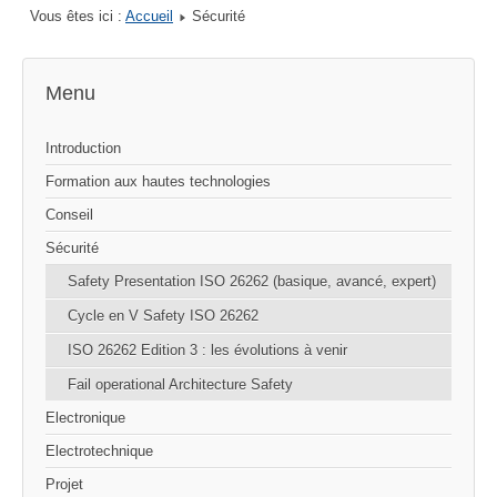
Vous êtes ici :
Accueil
Sécurité
Menu
Introduction
Formation aux hautes technologies
Conseil
Sécurité
Safety Presentation ISO 26262 (basique, avancé, expert)
Cycle en V Safety ISO 26262
ISO 26262 Edition 3 : les évolutions à venir
Fail operational Architecture Safety
Electronique
Electrotechnique
Projet