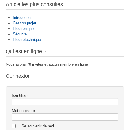
Article les plus consultés
Introduction
Gestion projet
Electronique
Sécurité
Electrotechnique
Qui est en ligne ?
Nous avons 78 invités et aucun membre en ligne
Connexion
Identifiant
Mot de passe
Se souvenir de moi