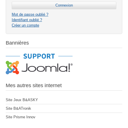
Mot de passe oublié ?
Identifiant oublié ?
Créer un compte
Bannières
Mes autres sites internet
Site Jeux B&ASKY
Site B&ATronik
Site Prisme Innov