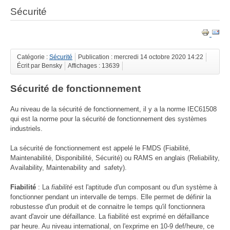
Sécurité
Catégorie :
Sécurité
Publication : mercredi 14 octobre 2020 14:22
Écrit par Bensky
Affichages : 13639
Sécurité de fonctionnement
Au niveau de la sécurité de fonctionnement, il y a la norme IEC61508
qui est la norme pour la sécurité de fonctionnement des systèmes
industriels.
La sécurité de fonctionnement est appelé le FMDS (Fiabilité,
Maintenabilité, Disponibilité, Sécurité) ou RAMS en anglais (Reliability,
Availability, Maintenability and safety).
Fiabilité
: La
fiabilité
est l'aptitude d'un composant ou d'un système à
fonctionner pendant un intervalle de temps. Elle permet de définir la
robustesse d'un produit et de connaitre le temps qu'il fonctionnera
avant d'avoir une défaillance. La fiabilité est exprimé en défaillance
par heure. Au niveau international, on l'exprime en 10-9 def/heure, ce