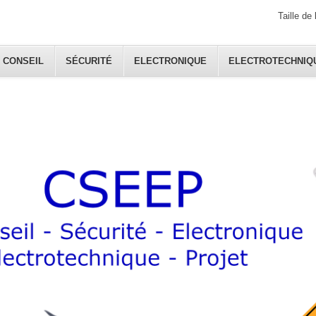
Taille de 
CONSEIL
SÉCURITÉ
ELECTRONIQUE
ELECTROTECHNIQ