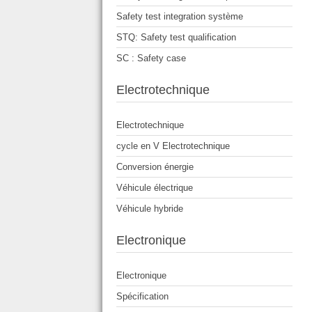
Safety test integration système
STQ: Safety test qualification
SC : Safety case
Electrotechnique
Electrotechnique
cycle en V Electrotechnique
Conversion énergie
Véhicule électrique
Véhicule hybride
Electronique
Electronique
Spécification