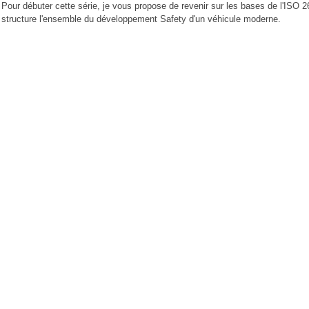
Pour débuter cette série, je vous propose de revenir sur les bases de l'ISO 2
structure l'ensemble du développement Safety d'un véhicule moderne.