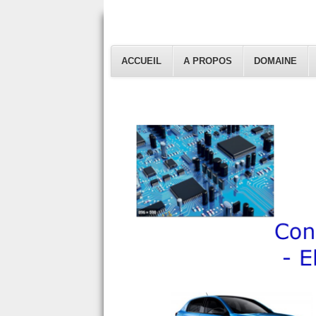
ACCUEIL
A PROPOS
DOMAINE