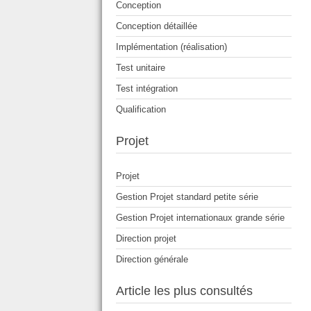
Conception
Conception détaillée
Implémentation (réalisation)
Test unitaire
Test intégration
Qualification
Projet
Projet
Gestion Projet standard petite série
Gestion Projet internationaux grande série
Direction projet
Direction générale
Article les plus consultés