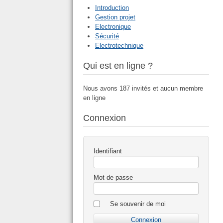
Introduction
Gestion projet
Electronique
Sécurité
Electrotechnique
Qui est en ligne ?
Nous avons 187 invités et aucun membre
en ligne
Connexion
Identifiant
Mot de passe
Se souvenir de moi