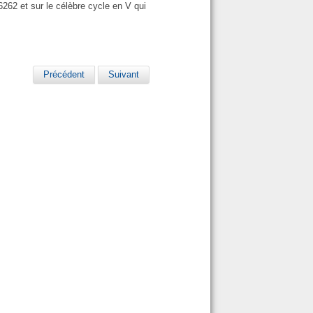
6262 et sur le célèbre cycle en V qui
Précédent
Suivant