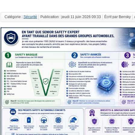
Catégorie :
Sécurité
Publication : jeudi 11 juin 2026 09:33
Écrit par Bensky