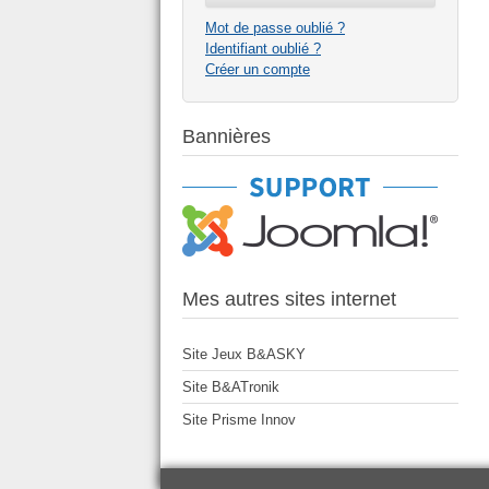
Mot de passe oublié ?
Identifiant oublié ?
Créer un compte
Bannières
Mes autres sites internet
Site Jeux B&ASKY
Site B&ATronik
Site Prisme Innov