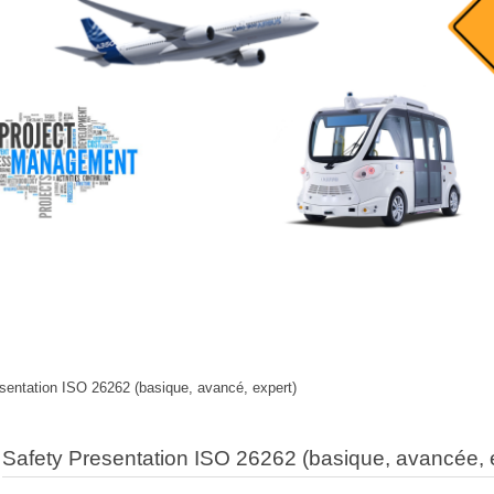
sentation ISO 26262 (basique, avancé, expert)
Safety Presentation ISO 26262 (basique, avancée, 