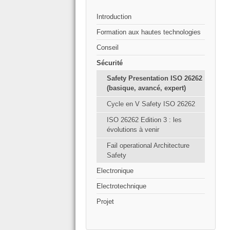
Introduction
Formation aux hautes technologies
Conseil
Sécurité
Safety Presentation ISO 26262
(basique, avancé, expert)
Cycle en V Safety ISO 26262
ISO 26262 Edition 3 : les
évolutions à venir
Fail operational Architecture
Safety
Electronique
Electrotechnique
Projet