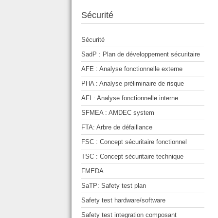
Sécurité
Sécurité
SadP : Plan de développement sécuritaire
AFE : Analyse fonctionnelle externe
PHA : Analyse préliminaire de risque
AFI : Analyse fonctionnelle interne
SFMEA : AMDEC system
FTA: Arbre de défaillance
FSC : Concept sécuritaire fonctionnel
TSC : Concept sécuritaire technique
FMEDA
SaTP: Safety test plan
Safety test hardware/software
Safety test integration composant