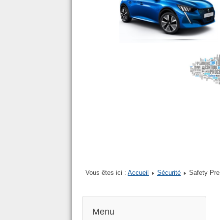
Vous êtes ici :
Accueil
Sécurité
Safety Pre
Menu