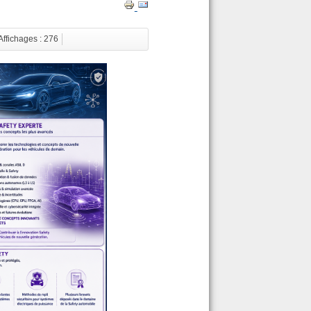
Affichages : 276