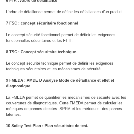
6 FTA : Arbre de défaillance
L’arbre de défaillance permet de définir les défaillances d'un produit.
7 FSC : concept sécuritaire fonctionnel
Le concept sécurité fonctionnel permet de définir les exigences
fonctionnelles sécuritaires et les FTTI.
8 TSC : Concept sécuritaire technique.
Le concept sécurité technique permet de définir les exigences
techniques sécuritaires et les mécanismes de sécurité.
9 FMEDA : AMDE D Analyse Mode de défaillance et effet et
diagnostique.
La FMEDA permet de quantifier les mécanismes de sécurité avec les
couvertures de diagnostiques. Cette FMEDA permet de calculer les
métriques de pannes directes SPFM et les métriques des pannes
latentes.
10 Safety Test Plan : Plan sécuritaire de test.