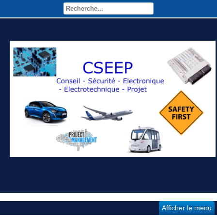
Afficher le menu