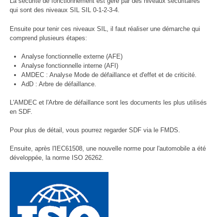
La sécurité de fonctionnement est géré par des niveaux sécuritaires
qui sont des niveaux SIL SIL 0-1-2-3-4.
Ensuite pour tenir ces niveaux SIL, il faut réaliser une démarche qui
comprend plusieurs étapes:
Analyse fonctionnelle externe (AFE)
Analyse fonctionnelle interne (AFI)
AMDEC : Analyse Mode de défaillance et d'effet et de criticité.
AdD : Arbre de défaillance.
L'AMDEC et l'Arbre de défaillance sont les documents les plus utilisés
en SDF.
Pour plus de détail, vous pourrez regarder SDF via le FMDS.
Ensuite, après l'IEC61508, une nouvelle norme pour l'automobile a été
développée, la norme ISO 26262.