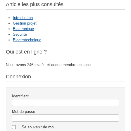
Article les plus consultés
Introduction
Gestion projet
Electronique
Sécurité
Electrotechnique
Qui est en ligne ?
Nous avons 246 invités et aucun membre en ligne
Connexion
Identifiant
Mot de passe
Se souvenir de moi