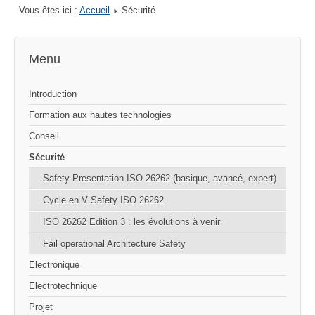
Vous êtes ici :
Accueil
Sécurité
Menu
Introduction
Formation aux hautes technologies
Conseil
Sécurité
Safety Presentation ISO 26262 (basique, avancé, expert)
Cycle en V Safety ISO 26262
ISO 26262 Edition 3 : les évolutions à venir
Fail operational Architecture Safety
Electronique
Electrotechnique
Projet