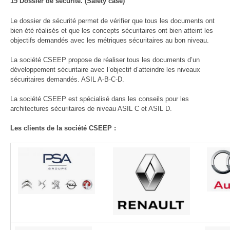
15 Dossier de sécurité. (Safety case)
Le dossier de sécurité permet de vérifier que tous les documents ont
bien été réalisés et que les concepts sécuritaires ont bien atteint les
objectifs demandés avec les métriques sécuritaires au bon niveau.
La société CSEEP propose de réaliser tous les documents d’un
développement sécuritaire avec l’objectif d’atteindre les niveaux
sécuritaires demandés. ASIL A-B-C-D.
La société CSEEP est spécialisé dans les conseils pour les
architectures sécuritaires de niveau ASIL C et ASIL D.
Les clients de la société CSEEP :