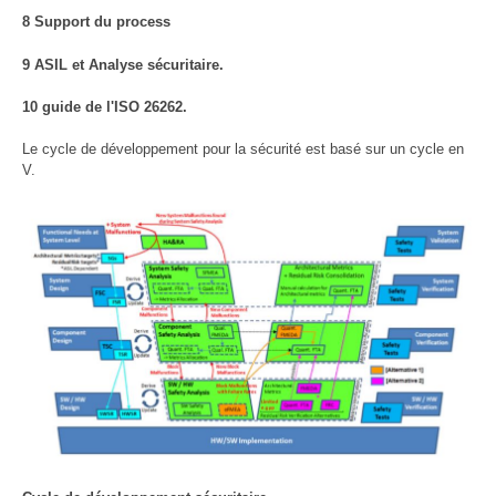
8 Support du process
9 ASIL et Analyse sécuritaire.
10 guide de l'ISO 26262.
Le cycle de développement pour la sécurité est basé sur un cycle en
V.