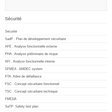
Sécurité
Sécurité
SadP : Plan de développement sécuritaire
AFE : Analyse fonctionnelle externe
PHA : Analyse préliminaire de risque
AFI : Analyse fonctionnelle interne
SFMEA : AMDEC system
FTA: Arbre de défaillance
FSC : Concept sécuritaire fonctionnel
TSC : Concept sécuritaire technique
FMEDA
SaTP: Safety test plan