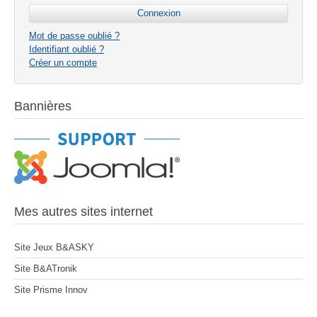
Mot de passe oublié ?
Identifiant oublié ?
Créer un compte
Bannières
Mes autres sites internet
Site Jeux B&ASKY
Site B&ATronik
Site Prisme Innov