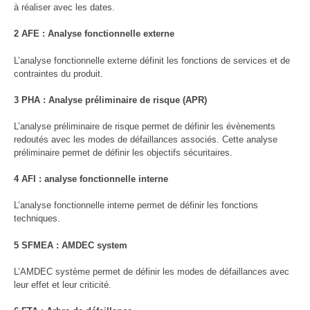
à réaliser avec les dates.
2 AFE : Analyse fonctionnelle externe
L’analyse fonctionnelle externe définit les fonctions de services et de
contraintes du produit.
3 PHA : Analyse préliminaire de risque (APR)
L’analyse préliminaire de risque permet de définir les évènements
redoutés avec les modes de défaillances associés. Cette analyse
préliminaire permet de définir les objectifs sécuritaires.
4 AFI : analyse fonctionnelle interne
L’analyse fonctionnelle interne permet de définir les fonctions
techniques.
5 SFMEA : AMDEC system
L’AMDEC système permet de définir les modes de défaillances avec
leur effet et leur criticité.