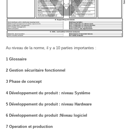
Au niveau de la norme, il y a 10 parties importantes :
1 Glossaire
2 Gestion sécuritaire fonctionnel
3 Phase de concept
4 Développement du produit : niveau Système
5 Développement du produit : niveau Hardware
6 Développement du produit :Niveau logiciel
7 Operation et production