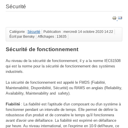
Sécurité
Catégorie :
Sécurité
Publication : mercredi 14 octobre 2020 14:22
Écrit par Bensky
Affichages : 13635
Sécurité de fonctionnement
Au niveau de la sécurité de fonctionnement, il y a la norme IEC61508
qui est la norme pour la sécurité de fonctionnement des systèmes
industriels.
La sécurité de fonctionnement est appelé le FMDS (Fiabilité,
Maintenabilité, Disponibilité, Sécurité) ou RAMS en anglais (Reliability,
Availability, Maintenability and safety).
Fiabilité
: La
fiabilité
est l'aptitude d'un composant ou d'un système à
fonctionner pendant un intervalle de temps. Elle permet de définir la
robustesse d'un produit et de connaitre le temps qu'il fonctionnera
avant d'avoir une défaillance. La fiabilité est exprimé en défaillance
par heure. Au niveau international, on l'exprime en 10-9 def/heure, ce