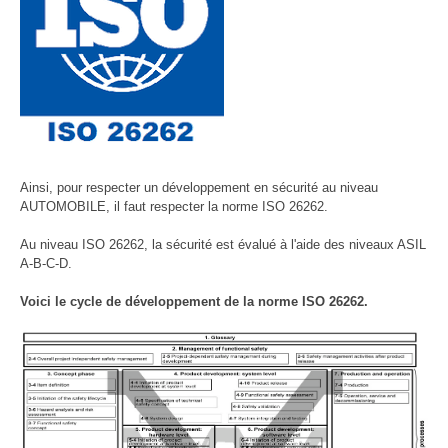
Ainsi, pour respecter un développement en sécurité au niveau
AUTOMOBILE, il faut respecter la norme ISO 26262.
Au niveau ISO 26262, la sécurité est évalué à l'aide des niveaux ASIL
A-B-C-D.
Voici le cycle de développement de la norme ISO 26262.