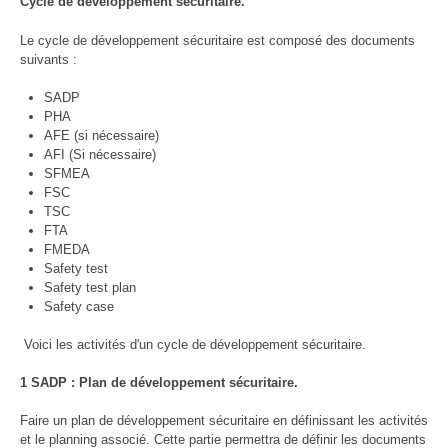
Cycle de développement sécuritaire.
Le cycle de développement sécuritaire est composé des documents
suivants :
SADP
PHA
AFE (si nécessaire)
AFI (Si nécessaire)
SFMEA
FSC
TSC
FTA
FMEDA
Safety test
Safety test plan
Safety case
Voici les activités d'un cycle de développement sécuritaire.
1 SADP : Plan de développement sécuritaire.
Faire un plan de développement sécuritaire en définissant les activités
et le planning associé. Cette partie permettra de définir les documents