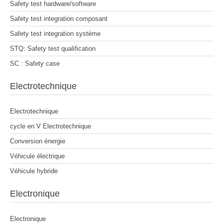
Safety test hardware/software
Safety test integration composant
Safety test integration système
STQ: Safety test qualification
SC : Safety case
Electrotechnique
Electrotechnique
cycle en V Electrotechnique
Conversion énergie
Véhicule électrique
Véhicule hybride
Electronique
Electronique