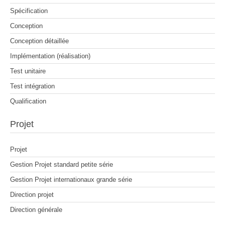
Spécification
Conception
Conception détaillée
Implémentation (réalisation)
Test unitaire
Test intégration
Qualification
Projet
Projet
Gestion Projet standard petite série
Gestion Projet internationaux grande série
Direction projet
Direction générale